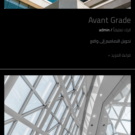
Avant Grade
اترك تعليقاً
/
admin
تحويل التصاميم إلى واقع
قراءة المزيد »
رائف
فهمي