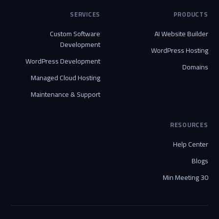
SERVICES
PRODUCTS
Custom Software
AI Website Builder
Development
WordPress Hosting
WordPress Development
Domains
Managed Cloud Hosting
Maintenance & Support
RESOURCES
Help Center
Blogs
30 Min Meeting