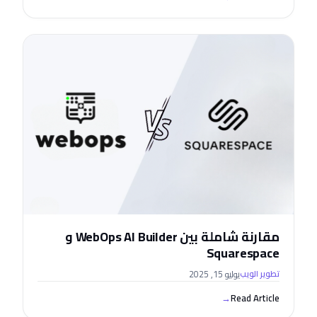
مقارنة شاملة بين WebOps AI Builder و
Squarespace
يوليو 15, 2025
تطوير الويب
→
Read Article