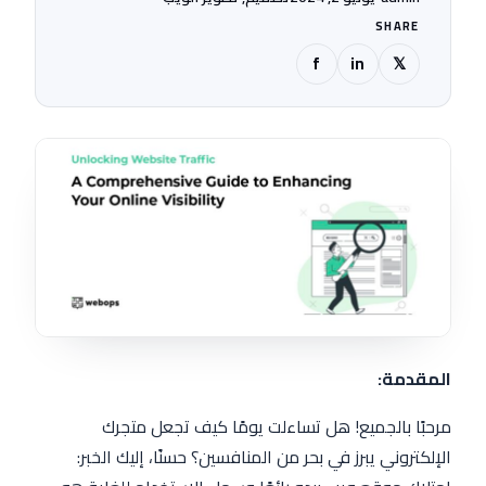
SHARE
f
in
𝕏
المقدمة:
مرحبًا بالجميع! هل تساءلت يومًا كيف تجعل متجرك
الإلكتروني يبرز في بحر من المنافسين؟ حسنًا، إليك الخبر: