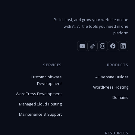
Build, host, and grow your website online
with AI. All the tools you need in one
platform.
SERVICES
PRODUCTS
Custom Software
AI Website Builder
Development
WordPress Hosting
WordPress Development
Domains
Managed Cloud Hosting
Maintenance & Support
RESOURCES