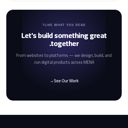
LIKE WHAT YOU READ?
Let's build something great
together.
From websites to platforms — we design, build, and
run digital products across MENA.
→
See Our Work