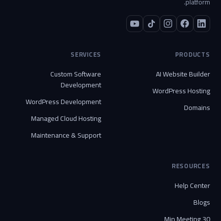
platform.
SERVICES
PRODUCTS
Custom Software
AI Website Builder
Development
WordPress Hosting
WordPress Development
Domains
Managed Cloud Hosting
Maintenance & Support
RESOURCES
Help Center
Blogs
30 Min Meeting