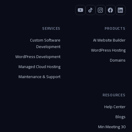
SERVICES
PRODUCTS
Custom Software
AI Website Builder
Development
WordPress Hosting
WordPress Development
Domains
Managed Cloud Hosting
Maintenance & Support
RESOURCES
Help Center
Blogs
30 Min Meeting