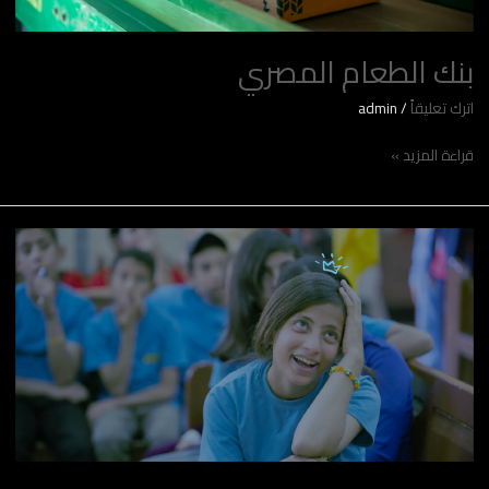
بنك الطعام المصري
اترك تعليقاً
/
admin
قراءة المزيد »
Healing
Grace