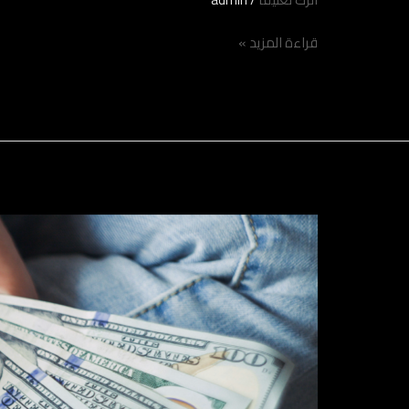
قراءة المزيد »
Solfah