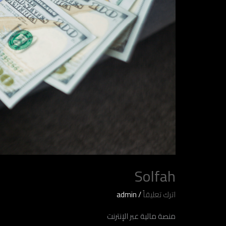
Solfah
اترك تعليقاً
/
admin
منصة مالية عبر الإنترنت