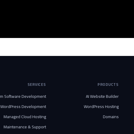
SERVICES
PRODUCTS
om Software Development
AI Website Builder
WordPress Development
WordPress Hosting
Managed Cloud Hosting
Domains
Maintenance & Support