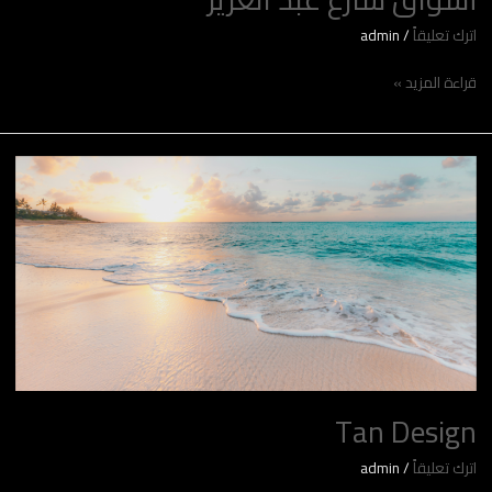
اترك تعليقاً
/
admin
قراءة المزيد »
Tan
Design
Tan Design
اترك تعليقاً
/
admin