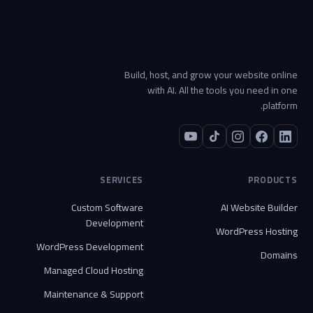
Build, host, and grow your website online
with AI. All the tools you need in one
platform.
SERVICES
PRODUCTS
Custom Software
AI Website Builder
Development
WordPress Hosting
WordPress Development
Domains
Managed Cloud Hosting
Maintenance & Support