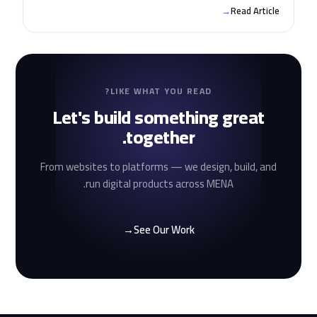
→
Read Article
LIKE WHAT YOU READ?
Let's build something great
together.
From websites to platforms — we design, build, and
run digital products across MENA.
→
See Our Work