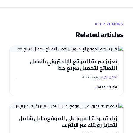
KEEP READING
Related articles
تعزيز سرعة الموقع الإلكتروني: أفضل
النصائح لتحميل سريع جدا
يونيو 2, 2024
تطوير الويب
→
Read Article
زيادة حركة المرور على الموقع: دليل شامل
لتعزيز رؤيتك عبر الإنترنت