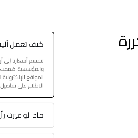
ررة
كيف تعمل آلية 
تنقسم أسعارنا إلى أرب
والمؤسسية. صُممت كل 
المواقع الإلكترونية 
الاطلاع على تفاصيل 
ماذا لو غيرت رأ