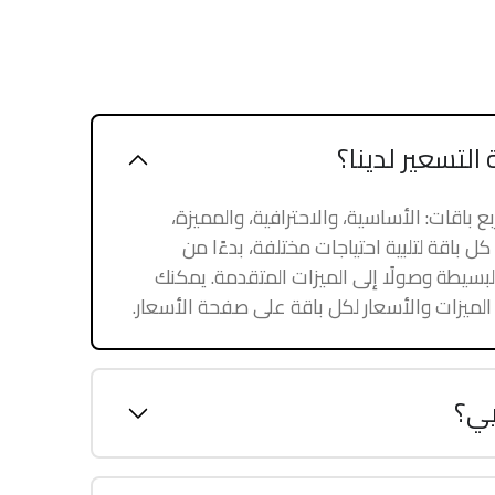
التسعير لدينا؟
ع باقات: الأساسية، والاحترافية، والمميزة،
باقة لتلبية احتياجات مختلفة، بدءًا من
البسيطة وصولًا إلى الميزات المتقدمة. يمكنك
الميزات والأسعار لكل باقة على صفحة الأسعار.
يي؟