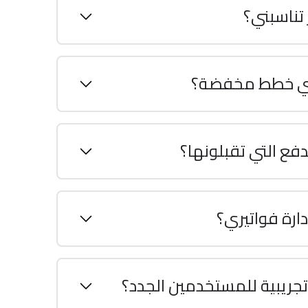
تناسبني؟
ي خطط مخفضة؟
ع التي تقبلونها؟
ارة فواتيري؟
جريبية للمستخدمين الجدد؟