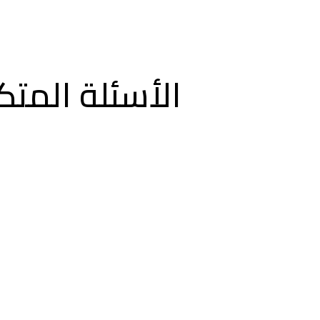
الأسئلة المتك